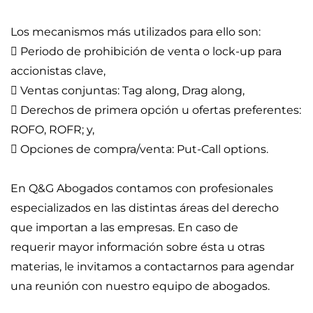
Los mecanismos más utilizados para ello son:
 Periodo de prohibición de venta o lock-up para 
accionistas clave,
 Ventas conjuntas: Tag along, Drag along,
 Derechos de primera opción u ofertas preferentes: 
ROFO, ROFR; y,
 Opciones de compra/venta: Put-Call options.
En Q&G Abogados contamos con profesionales 
especializados en las distintas áreas del derecho 
que importan a las empresas. En caso de
requerir mayor información sobre ésta u otras 
materias, le invitamos a contactarnos para agendar 
una reunión con nuestro equipo de abogados.