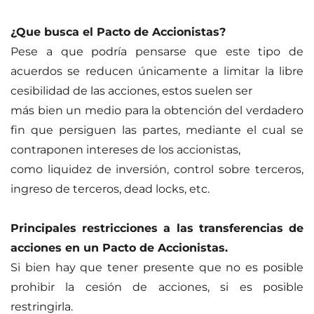
¿Que busca el Pacto de Accionistas?
Pese a que podría pensarse que este tipo de 
acuerdos se reducen únicamente a limitar la libre 
cesibilidad de las acciones, estos suelen ser
más bien un medio para la obtención del verdadero 
fin que persiguen las partes, mediante el cual se 
contraponen intereses de los accionistas,
como liquidez de inversión, control sobre terceros, 
ingreso de terceros, dead locks, etc. 
Principales restricciones a las transferencias de 
acciones en un Pacto de Accionistas.
Si bien hay que tener presente que no es posible 
prohibir la cesión de acciones, si es posible 
restringirla. 