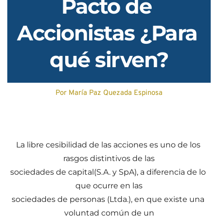
Pacto de 
Accionistas ¿Para 
qué sirven?
Por María Paz Quezada Espinosa
La libre cesibilidad de las acciones es uno de los 
rasgos distintivos de las
sociedades de capital(S.A. y SpA), a diferencia de lo 
que ocurre en las
sociedades de personas (Ltda.), en que existe una 
voluntad común de un