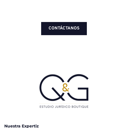
CONTÁCTANOS
Nuestra Expertiz