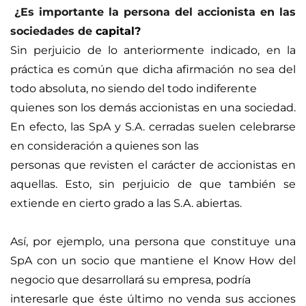
¿Es importante la persona del accionista en las 
sociedades de 
capital?
Sin perjuicio de lo anteriormente indicado, en la 
práctica es común que dicha afirmación no sea del 
todo absoluta, no siendo del todo indiferente
quienes son los demás accionistas en una sociedad. 
En efecto, las SpA y S.A. cerradas suelen celebrarse 
en consideración a quienes son las
personas que revisten el carácter de accionistas en 
aquellas. Esto, sin perjuicio de que también se 
extiende en cierto grado a las S.A. abiertas.
Así, por ejemplo, una persona que constituye una 
SpA con un socio que mantiene el Know How del 
negocio que desarrollará su empresa, podría
interesarle que éste último no venda sus acciones 