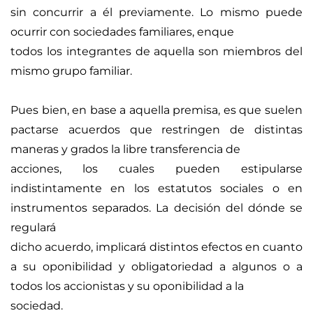
sin concurrir a él previamente. Lo mismo puede 
ocurrir con sociedades familiares, enque
todos los integrantes de aquella son miembros del 
mismo grupo familiar.
Pues bien, en base a aquella premisa, es que suelen 
pactarse acuerdos que restringen de distintas 
maneras y grados la libre transferencia de
acciones, los cuales pueden estipularse 
indistintamente en los estatutos sociales o en 
instrumentos separados. La decisión del dónde se 
regulará
dicho acuerdo, implicará distintos efectos en cuanto 
a su oponibilidad y obligatoriedad a algunos o a 
todos los accionistas y su oponibilidad a la
sociedad.