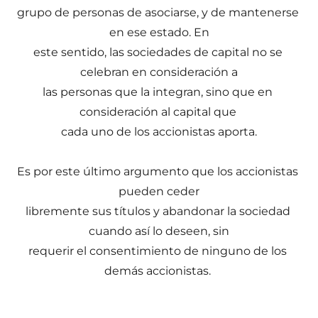
grupo de personas de asociarse, y de mantenerse 
en ese estado. En
este sentido, las sociedades de capital no se 
celebran en consideración a
las personas que la integran, sino que en 
consideración al capital que 
cada uno de los accionistas aporta.
Es por este último argumento que los accionistas 
pueden ceder
libremente sus títulos y abandonar la sociedad 
cuando así lo deseen, sin
requerir el consentimiento de ninguno de los 
demás accionistas. 