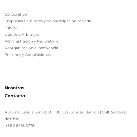
Corporativo
Empresas Familiares y de participación privada
Laboral
Litigios y Arbitrajes
Administración y Regulatorio
Reorganización e Insolvencia
Fusiones y Adquisiciones
Nosotros
Contacto
Augusto Leguía Sur 79, of. 1108, Las Condes, Barrio El Golf. Santiago 
de Chile.
 +56 2 6465 3778